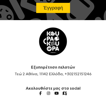
Εξυπηρέτηση πελατών
Τεώ 2 Αθήνα, 11142 Ελλάδα, +302152151246
Ακολουθήστε μας στα social