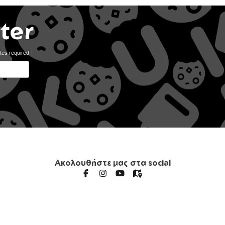
ter
tes required
Ακολουθήστε μας στα social