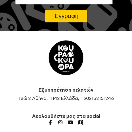
Εξυπηρέτηση πελατών
Τεώ 2 Αθήνα, 11142 Ελλάδα, +302152151246
Ακολουθήστε μας στα social