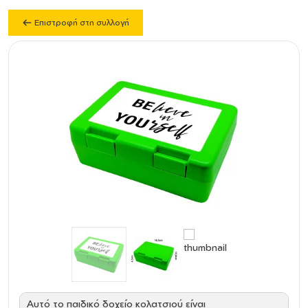
Επιστροφή στη συλλογή
Αυτό το παιδικό δοχείο κολατσιού είναι