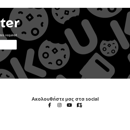
ter
tes required
Ακολουθήστε μας στα social