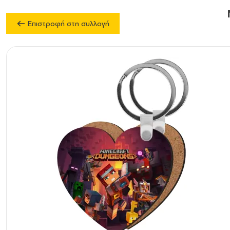
Επιστροφή στη συλλογή