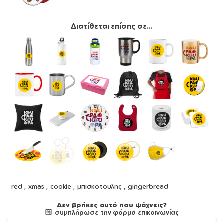
Διατίθεται επίσης σε...
red , xmas , cookie , μπισκοτουλης , gingerbread
Δεν βρήκες αυτό που ψάχνεις?
συμπλήρωσε την φόρμα επικοινωνίας