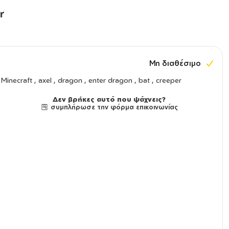
r
Μη διαθέσιμο
Minecraft , axel , dragon , enter dragon , bat , creeper
Δεν βρήκες αυτό που ψάχνεις?
συμπλήρωσε την φόρμα επικοινωνίας