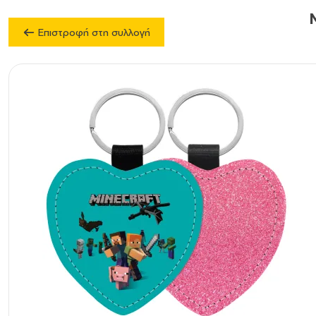
Επιστροφή στη συλλογή