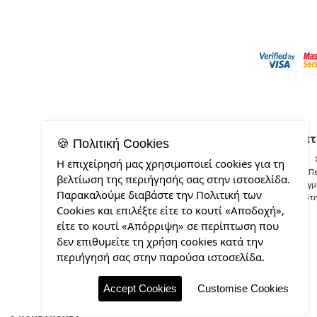
Σχετ
🍪 Πολιτική Cookies
Η επιχείρησή μας χρησιμοποιεί cookies για τη
Π
βελτίωση της περιήγησής σας στην ιστοσελίδα.
Δείγ
Παρακαλούμε διαβάστε την Πολιτική των
Ποιότ
Cookies και επιλέξτε είτε το κουτί «Αποδοχή»,
είτε το κουτί «Απόρριψη» σε περίπτωση που
δεν επιθυμείτε τη χρήση cookies κατά την
περιήγησή σας στην παρούσα ιστοσελίδα.
Accept Cookies
Customise Cookies