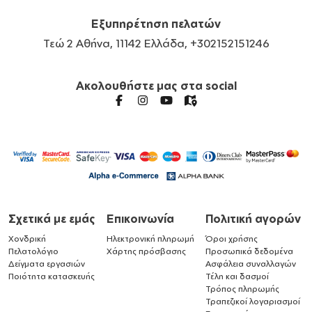
Εξυπηρέτηση πελατών
Τεώ 2 Αθήνα, 11142 Ελλάδα, +302152151246
Ακολουθήστε μας στα social
Σχετικά με εμάς
Επικοινωνία
Πολιτική αγορών
Χονδρική
Ηλεκτρονική πληρωμή
Όροι χρήσης
Πελατολόγιο
Χάρτης πρόσβασης
Προσωπικά δεδομένα
Δείγματα εργασιών
Ασφάλεια συναλλαγών
Ποιότητα κατασκευής
Τέλη και δασμοί
Τρόπος πληρωμής
Τραπεζικοί λογαριασμοί