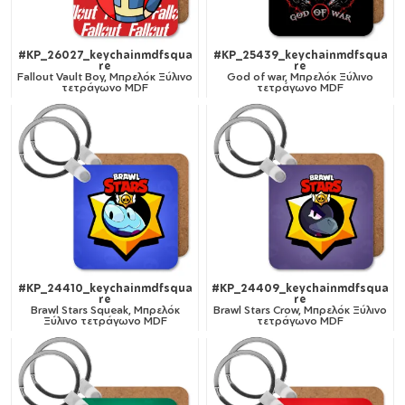
#KP_26027_keychainmdfsqua
#KP_25439_keychainmdfsqua
re
re
Fallout Vault Boy, Μπρελόκ Ξύλινο
God of war, Μπρελόκ Ξύλινο
τετράγωνο MDF
τετράγωνο MDF
#KP_24410_keychainmdfsqua
#KP_24409_keychainmdfsqua
re
re
Brawl Stars Squeak, Μπρελόκ
Brawl Stars Crow, Μπρελόκ Ξύλινο
Ξύλινο τετράγωνο MDF
τετράγωνο MDF