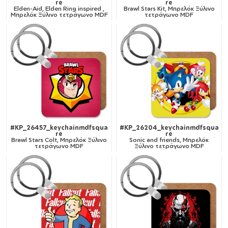
re
re
Elden-Aid, Elden Ring inspired ,
Brawl Stars Kit, Μπρελόκ Ξύλινο
Μπρελόκ Ξύλινο τετράγωνο MDF
τετράγωνο MDF
#KP_26457_keychainmdfsqua
#KP_26204_keychainmdfsqua
re
re
Brawl Stars Colt, Μπρελόκ Ξύλινο
Sonic and friends, Μπρελόκ
τετράγωνο MDF
Ξύλινο τετράγωνο MDF