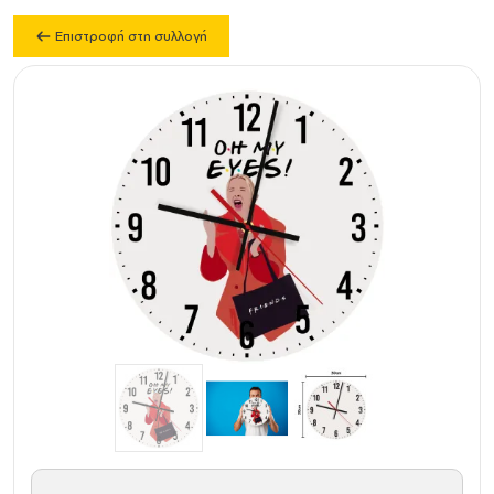
Επιστροφή στη συλλογή