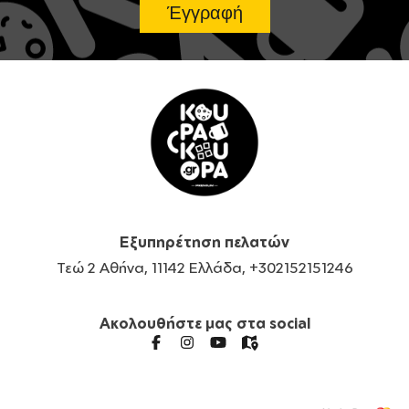
Εξυπηρέτηση πελατών
Τεώ 2 Αθήνα, 11142 Ελλάδα, +302152151246
Ακολουθήστε μας στα social