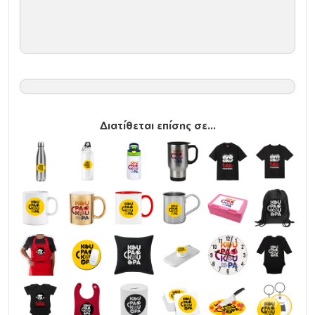
Διατίθεται επίσης σε...