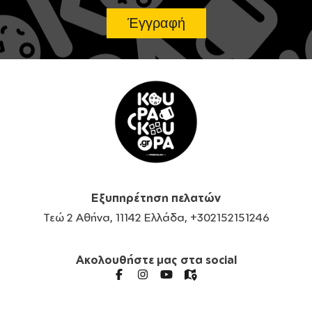
Εξυπηρέτηση πελατών
Τεώ 2 Αθήνα, 11142 Ελλάδα, +302152151246
Ακολουθήστε μας στα social