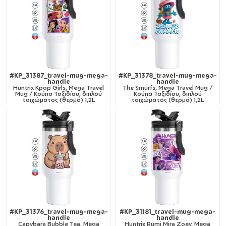
#KP_31387_travel-mug-mega-
#KP_31378_travel-mug-mega-
handle
handle
Huntrix Kpop Girls, Mega Travel
The Smurfs, Mega Travel Mug /
Mug / Κούπα Ταξιδίου, διπλού
Κούπα Ταξιδίου, διπλού
τοιχώματος (θερμό) 1,2L
τοιχώματος (θερμό) 1,2L
#KP_31376_travel-mug-mega-
#KP_31181_travel-mug-mega-
handle
handle
Capybara Bubble Tea, Mega
Huntrix Rumi Mira Zoey, Mega