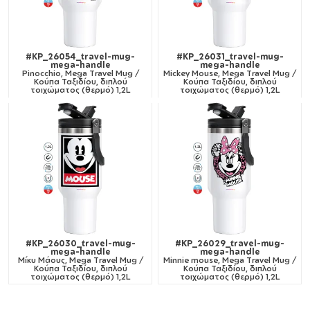
#KP_26054_travel-mug-
#KP_26031_travel-mug-
mega-handle
mega-handle
Pinocchio, Mega Travel Mug /
Mickey Mouse, Mega Travel Mug /
Κούπα Ταξιδίου, διπλού
Κούπα Ταξιδίου, διπλού
τοιχώματος (θερμό) 1,2L
τοιχώματος (θερμό) 1,2L
#KP_26030_travel-mug-
#KP_26029_travel-mug-
mega-handle
mega-handle
Μίκυ Μάους, Mega Travel Mug /
Minnie mouse, Mega Travel Mug /
Κούπα Ταξιδίου, διπλού
Κούπα Ταξιδίου, διπλού
τοιχώματος (θερμό) 1,2L
τοιχώματος (θερμό) 1,2L