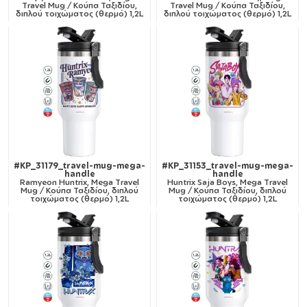
Travel Mug / Κούπα Ταξιδίου,
Travel Mug / Κούπα Ταξιδίου,
διπλού τοιχώματος (θερμό) 1,2L
διπλού τοιχώματος (θερμό) 1,2L
#KP_31179_travel-mug-mega-
#KP_31153_travel-mug-mega-
handle
handle
Ramyeon Huntrix, Mega Travel
Huntrix Saja Boys, Mega Travel
Mug / Κούπα Ταξιδίου, διπλού
Mug / Κούπα Ταξιδίου, διπλού
τοιχώματος (θερμό) 1,2L
τοιχώματος (θερμό) 1,2L