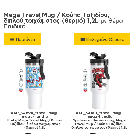
Mega Travel Mug / Κούπα Ταξιδίου,
διπλού τοιχώματος (θερμό) 1,2L
με θέμα
Παιδικά
Προϊόντα
Επιλεγμένα Θέματα
#KP_34694_travel-mug-
#KP_34601_travel-mug-
mega-handle
mega-handle
Forky, Mega Travel Mug / Κούπα
Spiderman the amazing, Mega
Ταξιδίου, διπλού τοιχώματος
Travel Mug / Κούπα Ταξιδίου,
(θερμό) 1,2L
διπλού τοιχώματος (θερμό) 1,2L