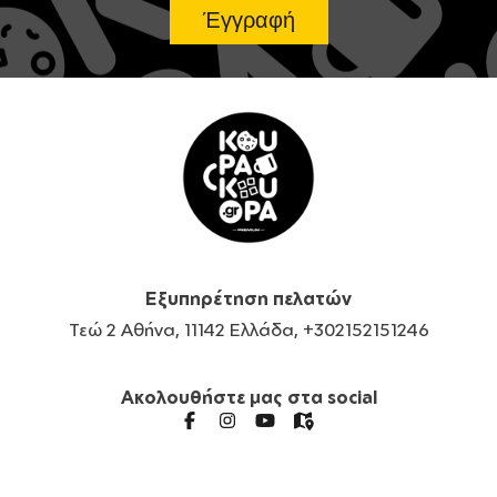
Εξυπηρέτηση πελατών
Τεώ 2 Αθήνα, 11142 Ελλάδα, +302152151246
Ακολουθήστε μας στα social