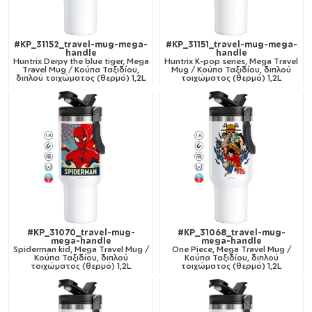
#KP_31152_travel-mug-mega-
#KP_31151_travel-mug-mega-
handle
handle
Huntrix Derpy the blue tiger, Mega
Huntrix K-pop series, Mega Travel
Travel Mug / Κούπα Ταξιδίου,
Mug / Κούπα Ταξιδίου, διπλού
διπλού τοιχώματος (θερμό) 1,2L
τοιχώματος (θερμό) 1,2L
#KP_31070_travel-mug-
#KP_31068_travel-mug-
mega-handle
mega-handle
Spiderman kid, Mega Travel Mug /
One Piece, Mega Travel Mug /
Κούπα Ταξιδίου, διπλού
Κούπα Ταξιδίου, διπλού
τοιχώματος (θερμό) 1,2L
τοιχώματος (θερμό) 1,2L