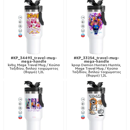
#KP_34493_travel-mug-
#KP_33254_travel-mug-
mega-handle
mega-handle
kirby, Mega Travel Mug / Κούπα
kpop Demon Hunters Huntrix,
Ταξιδίου, διπλού τοιχώματος
Mega Travel Mug / Κούπα
(θερμό) 1,2L
Ταξιδίου, διπλού τοιχώματος
(θερμό) 1,2L