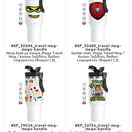
#KP_30694_travel-mug-
#KP_30683_travel-mug-
mega-handle
mega-handle
Ninja Eyes με όνομα, Mega Travel
Spider-man, Mega Travel Mug /
Mug / Κούπα Ταξιδίου, διπλού
Κούπα Ταξιδίου, διπλού
τοιχώματος (θερμό) 1,2L
τοιχώματος (θερμό) 1,2L
#KP_29024_travel-mug-
#KP_26736_travel-mug-
mega-handle
mega-handle