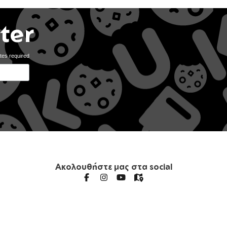
ter
tes required
Ακολουθήστε μας στα social