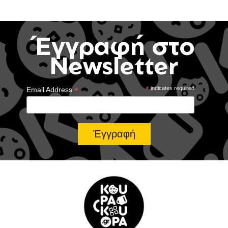
Έγγραφή στο
Newsletter
*
*
indicates required
Email Address