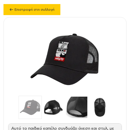
Επιστροφή στη συλλογή
Αυτό το παιδικό καπέλο συνδυάζει άνεση και στυλ, με