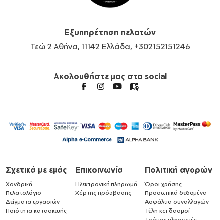
Εξυπηρέτηση πελατών
Τεώ 2 Αθήνα, 11142 Ελλάδα, +302152151246
Ακολουθήστε μας στα social
Σχετικά με εμάς
Επικοινωνία
Πολιτική αγορών
Χονδρική
Ηλεκτρονική πληρωμή
Όροι χρήσης
Πελατολόγιο
Χάρτης πρόσβασης
Προσωπικά δεδομένα
Δείγματα εργασιών
Ασφάλεια συναλλαγών
Ποιότητα κατασκευής
Τέλη και δασμοί
Τρόπος πληρωμής