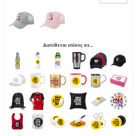
Διατίθεται επίσης σε...