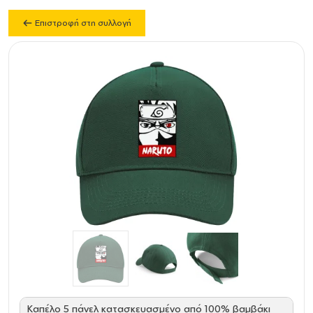
Επιστροφή στη συλλογή
Καπέλο 5 πάνελ κατασκευασμένο από 100% βαμβάκι