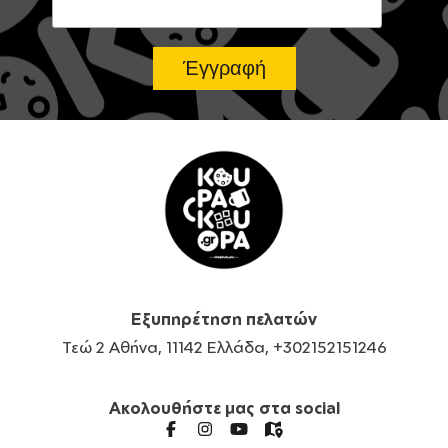
Εξυπηρέτηση πελατών
Τεώ 2 Αθήνα, 11142 Ελλάδα, +302152151246
Ακολουθήστε μας στα social