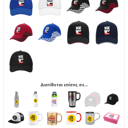
Διατίθεται επίσης σε...