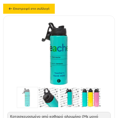
Επιστροφή στη συλλογή
Κατασκευασμένο από καθαρό αλουμίνιο (Με μονό