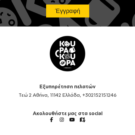
Εξυπηρέτηση πελατών
Τεώ 2 Αθήνα, 11142 Ελλάδα, +302152151246
Ακολουθήστε μας στα social