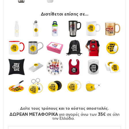
Διατίθεται επίσης σε...
Δείτε τους τρόπους και το κόστος αποστολής.
ΔΩΡΕΑΝ ΜΕΤΑΦΟΡΙΚΑ
για αγορές άνω των
35€
σε όλη
την Ελλάδα.