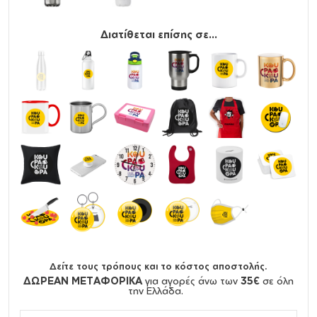
Διατίθεται επίσης σε...
Δείτε τους τρόπους και το κόστος αποστολής.
ΔΩΡΕΑΝ ΜΕΤΑΦΟΡΙΚΑ
για αγορές άνω των
35€
σε όλη
την Ελλάδα.