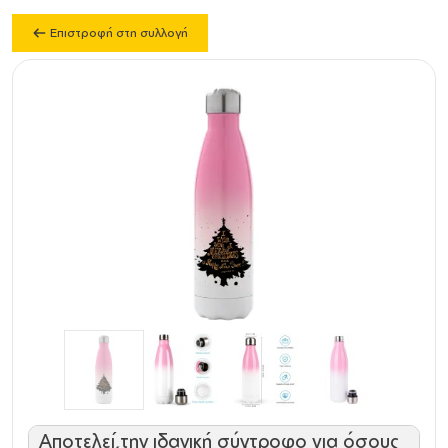
Επιστροφή στη συλλογή
Αποτελεί την ιδανική σύντροφο για όσους