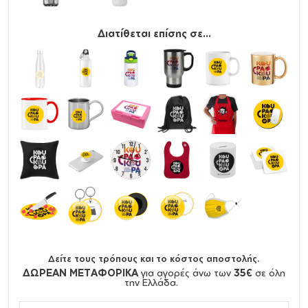
Διατίθεται επίσης σε...
Δείτε τους τρόπους και το κόστος αποστολής.
ΔΩΡΕΑΝ ΜΕΤΑΦΟΡΙΚΑ
για αγορές άνω των
35€
σε όλη
την Ελλάδα.