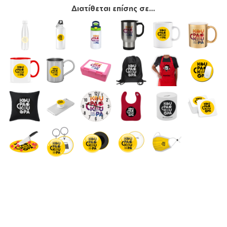
Διατίθεται επίσης σε...