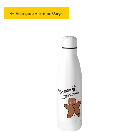
Επιστροφή στη συλλογή