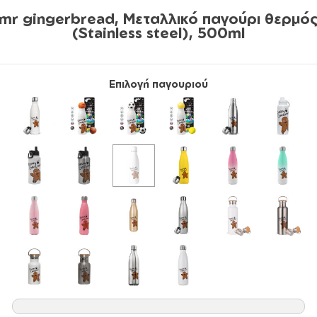
mr gingerbread, Μεταλλικό παγούρι θερμό
(Stainless steel), 500ml
Επιλογή παγουριού