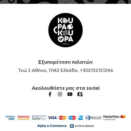
Εξυπηρέτηση πελατών
Τεώ 2 Αθήνα, 11142 Ελλάδα, +302152151246
Ακολουθήστε μας στα social