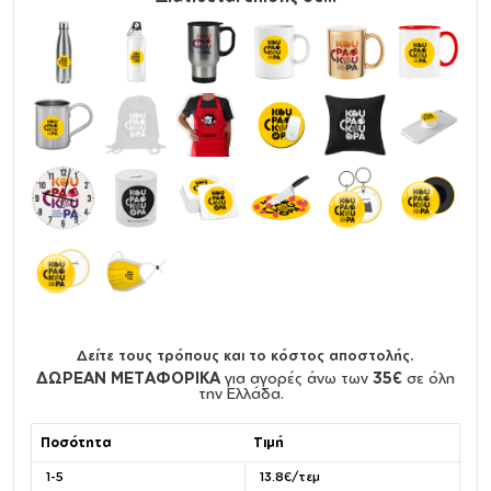
Δείτε τους τρόπους και το κόστος αποστολής.
ΔΩΡΕΑΝ ΜΕΤΑΦΟΡΙΚΑ
για αγορές άνω των
35€
σε όλη
την Ελλάδα.
Ποσότητα
Τιμή
1-5
13.8€/τεμ