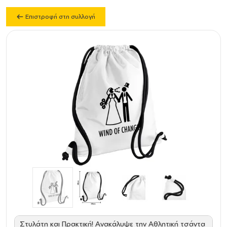
Επιστροφή στη συλλογή
Στυλάτη και Πρακτική! Ανακάλυψε την Αθλητική τσάντα