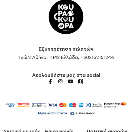
Εξυπηρέτηση πελατών
Τεώ 2 Αθήνα, 11142 Ελλάδα, +302152151246
Ακολουθήστε μας στα social
Σχετικά με εμάς
Επικοινωνία
Πολιτική αγορών