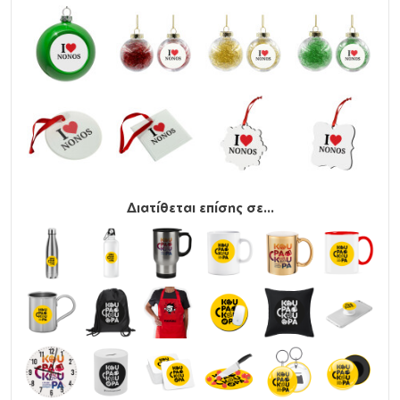
Διατίθεται επίσης σε...