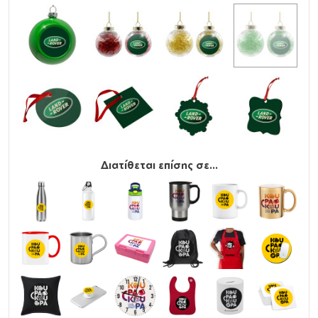
Διατίθεται επίσης σε...