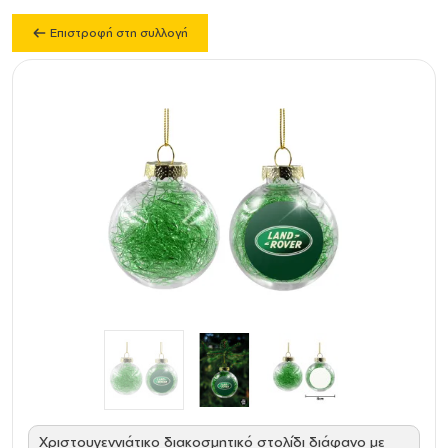
Επιστροφή στη συλλογή
Χριστουγεννιάτικο διακοσμητικό στολίδι διάφανο με