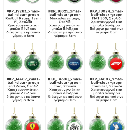
#KP_19283_xmas-
#KP_18025_xmas-
#KP_18024_xmas-
ball-clear-green
ball-clear-green
ball-clear-green
Redbull Racing Team
Mercedes vintage,
FIAT 500, Στολίδι
F1, Στολίδι
Στολίδι
Χριστουγεννιάτικη
Χριστουγεννιάτικη
Χριστουγεννιάτικη
μπάλα δένδρου
μπάλα δένδρου
μπάλα δένδρου
διάφανη με πράσινο
διάφανη με πράσινο
διάφανη με πράσινο
γέμισμα 8cm
γέμισμα 8cm
γέμισμα 8cm
#KP_14607_xmas-
#KP_14608_xmas-
#KP_14007_xmas-
ball-clear-green
ball-clear-green
ball-clear-green
Land Rover, Στολίδι
Ford, Στολίδι
Formula 1, Στολίδι
Χριστουγεννιάτικη
Χριστουγεννιάτικη
Χριστουγεννιάτικη
μπάλα δένδρου
μπάλα δένδρου
μπάλα δένδρου
διάφανη με πράσινο
διάφανη με πράσινο
διάφανη με πράσινο
γέμισμα 8cm
γέμισμα 8cm
γέμισμα 8cm