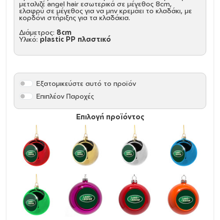
μεταλιζέ angel hair εσωτερικά σε μέγεθος 8cm,
ελαφρύ σε μέγεθος για να μην κρεμάει το κλαδάκι, με
κορδόνι στήριξης για τα κλαδάκια.
Διάμετρος:
8cm
Υλικό:
plastic PP πλαστικό
Εξατομικεύστε αυτό το προϊόν
Επιπλέον Παροχές
Επιλογή προϊόντος