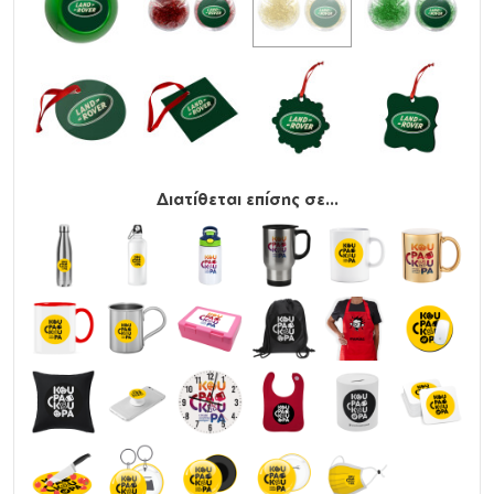
Διατίθεται επίσης σε...