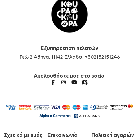
Εξυπηρέτηση πελατών
Τεώ 2 Αθήνα, 11142 Ελλάδα, +302152151246
Ακολουθήστε μας στα social
Σχετικά με εμάς
Επικοινωνία
Πολιτική αγορών