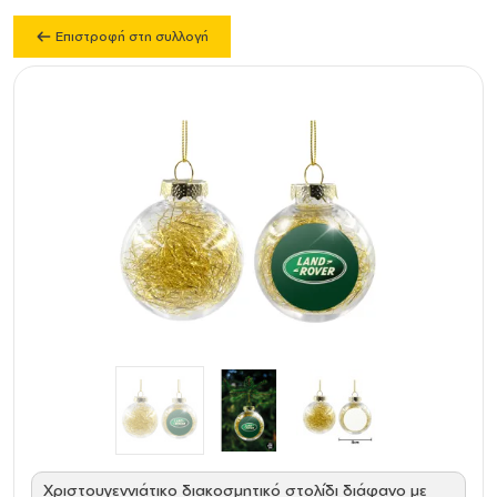
Επιστροφή στη συλλογή
Χριστουγεννιάτικο διακοσμητικό στολίδι διάφανο με