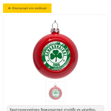
Επιστροφή στη συλλογή
Χριστουγεννιάτικο διακοσμητικό στολίδι σε μέγεθος,