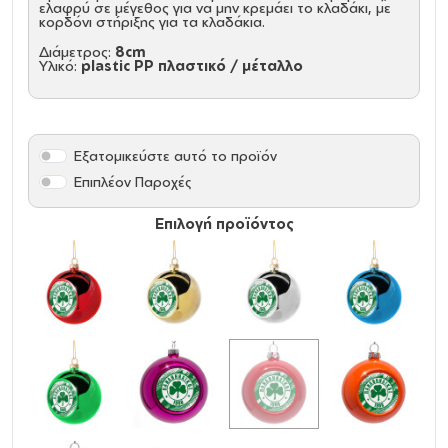
ελαφρύ σε μέγεθος για να μην κρεμάει το κλαδάκι, με
κορδόνι στήριξης για τα κλαδάκια.
Διάμετρος:
8cm
Υλικό:
plastic PP πλαστικό / μέταλλο
Εξατομικεύστε αυτό το προϊόν
Επιπλέον Παροχές
Επιλογή προϊόντος