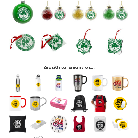
Διατίθεται επίσης σε...