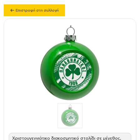
Επιστροφή στη συλλογή
Χριστουγεννιάτικο διακοσμητικό στολίδι σε μέγεθος,