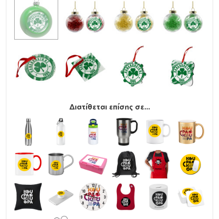
Διατίθεται επίσης σε...