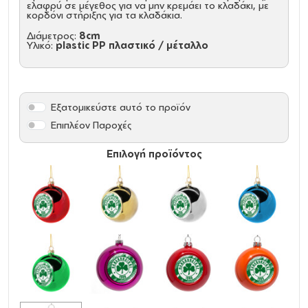
ελαφρύ σε μέγεθος για να μην κρεμάει το κλαδάκι, με
κορδόνι στήριξης για τα κλαδάκια.
Διάμετρος:
8cm
Υλικό:
plastic PP πλαστικό / μέταλλο
Εξατομικεύστε αυτό το προϊόν
Επιπλέον Παροχές
Επιλογή προϊόντος