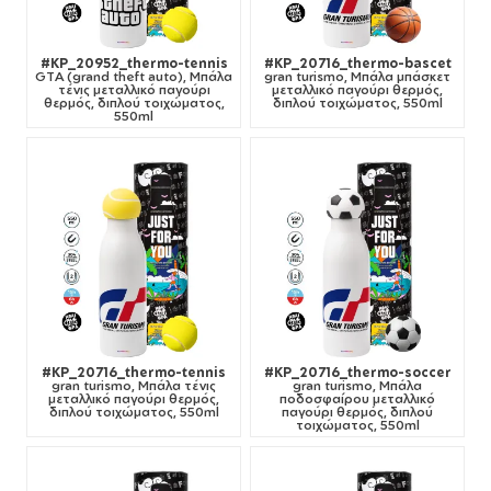
#KP_20952_thermo-tennis
#KP_20716_thermo-bascet
GTA (grand theft auto), Μπάλα
gran turismo, Μπάλα μπάσκετ
τένις μεταλλικό παγούρι
μεταλλικό παγούρι θερμός,
θερμός, διπλού τοιχώματος,
διπλού τοιχώματος, 550ml
550ml
#KP_20716_thermo-tennis
#KP_20716_thermo-soccer
gran turismo, Μπάλα τένις
gran turismo, Μπάλα
μεταλλικό παγούρι θερμός,
ποδοσφαίρου μεταλλικό
διπλού τοιχώματος, 550ml
παγούρι θερμός, διπλού
τοιχώματος, 550ml