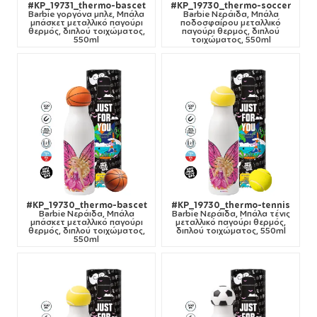
#KP_19731_thermo-bascet
#KP_19730_thermo-soccer
Barbie γοργόνα μπλε, Μπάλα
Barbie Νεράιδα, Μπάλα
μπάσκετ μεταλλικό παγούρι
ποδοσφαίρου μεταλλικό
θερμός, διπλού τοιχώματος,
παγούρι θερμός, διπλού
550ml
τοιχώματος, 550ml
#KP_19730_thermo-bascet
#KP_19730_thermo-tennis
Barbie Νεράιδα, Μπάλα
Barbie Νεράιδα, Μπάλα τένις
μπάσκετ μεταλλικό παγούρι
μεταλλικό παγούρι θερμός,
θερμός, διπλού τοιχώματος,
διπλού τοιχώματος, 550ml
550ml