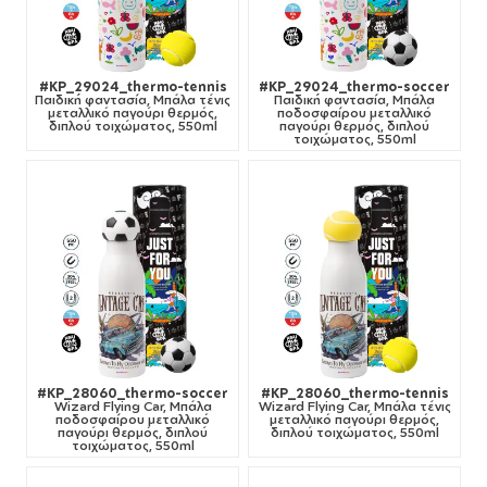
#KP_29024_thermo-tennis
#KP_29024_thermo-soccer
Παιδική φαντασία, Μπάλα τένις
Παιδική φαντασία, Μπάλα
μεταλλικό παγούρι θερμός,
ποδοσφαίρου μεταλλικό
διπλού τοιχώματος, 550ml
παγούρι θερμός, διπλού
τοιχώματος, 550ml
#KP_28060_thermo-soccer
#KP_28060_thermo-tennis
Wizard Flying Car, Μπάλα
Wizard Flying Car, Μπάλα τένις
ποδοσφαίρου μεταλλικό
μεταλλικό παγούρι θερμός,
παγούρι θερμός, διπλού
διπλού τοιχώματος, 550ml
τοιχώματος, 550ml