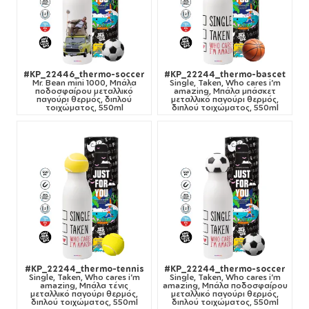
#KP_22446_thermo-soccer
#KP_22244_thermo-bascet
Mr. Bean mini 1000, Μπάλα
Single, Taken, Who cares i'm
ποδοσφαίρου μεταλλικό
amazing, Μπάλα μπάσκετ
παγούρι θερμός, διπλού
μεταλλικό παγούρι θερμός,
τοιχώματος, 550ml
διπλού τοιχώματος, 550ml
#KP_22244_thermo-tennis
#KP_22244_thermo-soccer
Single, Taken, Who cares i'm
Single, Taken, Who cares i'm
amazing, Μπάλα τένις
amazing, Μπάλα ποδοσφαίρου
μεταλλικό παγούρι θερμός,
μεταλλικό παγούρι θερμός,
διπλού τοιχώματος, 550ml
διπλού τοιχώματος, 550ml