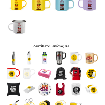
Διατίθεται επίσης σε...