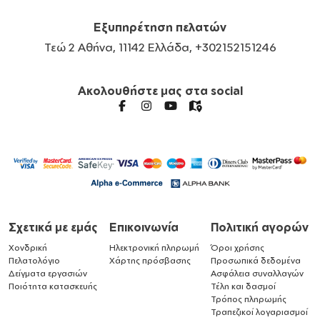
Εξυπηρέτηση πελατών
Τεώ 2 Αθήνα, 11142 Ελλάδα, +302152151246
Ακολουθήστε μας στα social
Σχετικά με εμάς
Επικοινωνία
Πολιτική αγορών
Χονδρική
Ηλεκτρονική πληρωμή
Όροι χρήσης
Πελατολόγιο
Χάρτης πρόσβασης
Προσωπικά δεδομένα
Δείγματα εργασιών
Ασφάλεια συναλλαγών
Ποιότητα κατασκευής
Τέλη και δασμοί
Τρόπος πληρωμής
Τραπεζικοί λογαριασμοί