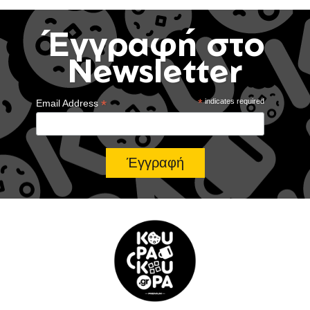
Έγγραφή στο
Newsletter
*
*
indicates required
Email Address