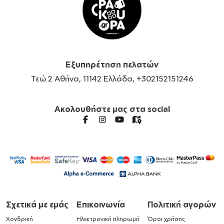
Εξυπηρέτηση πελατών
Τεώ 2 Αθήνα, 11142 Ελλάδα, +302152151246
Ακολουθήστε μας στα social
Σχετικά με εμάς
Επικοινωνία
Πολιτική αγορών
Χονδρική
Ηλεκτρονική πληρωμή
Όροι χρήσης