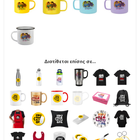
Διατίθεται επίσης σε...