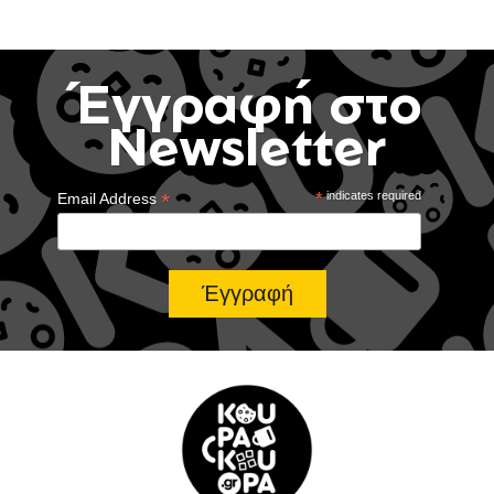
Έγγραφή στο
Newsletter
*
*
indicates required
Email Address