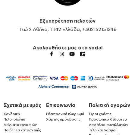
Εξυπηρέτηση πελατών
Τεώ 2 Αθήνα, 11142 Ελλάδα, +302152151246
Ακολουθήστε μας στα social
Σχετικά με εμάς
Επικοινωνία
Πολιτική αγορών
Χονδρική
Ηλεκτρονική πληρωμή
Όροι χρήσης
Πελατολόγιο
Χάρτης πρόσβασης
Προσωπικά δεδομένα
Δείγματα εργασιών
Ασφάλεια συναλλαγών
Ποιότητα κατασκευής
Τέλη και δασμοί