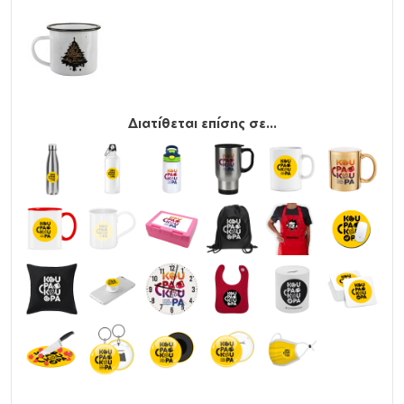
Διατίθεται επίσης σε...