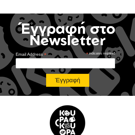
Έγγραφή στο
Newsletter
*
*
indicates required
Email Address