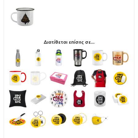
Διατίθεται επίσης σε...