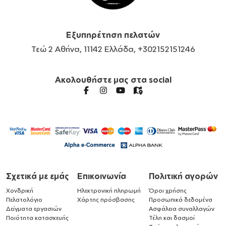
Εξυπηρέτηση πελατών
Τεώ 2 Αθήνα, 11142 Ελλάδα, +302152151246
Ακολουθήστε μας στα social
Σχετικά με εμάς
Επικοινωνία
Πολιτική αγορών
Χονδρική
Ηλεκτρονική πληρωμή
Όροι χρήσης
Πελατολόγιο
Χάρτης πρόσβασης
Προσωπικά δεδομένα
Δείγματα εργασιών
Ασφάλεια συναλλαγών
Ποιότητα κατασκευής
Τέλη και δασμοί