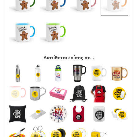
Διατίθεται επίσης σε...