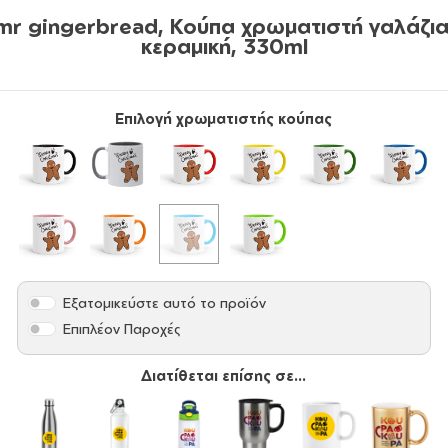
mr gingerbread, Κούπα χρωματιστή γαλάζια
κεραμική, 330ml
Επιλογή χρωματιστής κούπας
Εξατομικεύστε αυτό το προϊόν
Επιπλέον Παροχές
Διατίθεται επίσης σε...