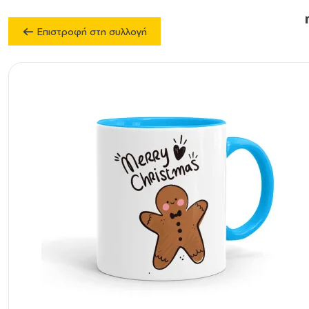
Επιστροφή στη συλλογή