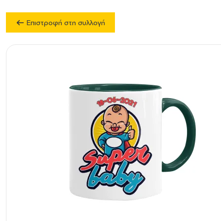
Επιστροφή στη συλλογή