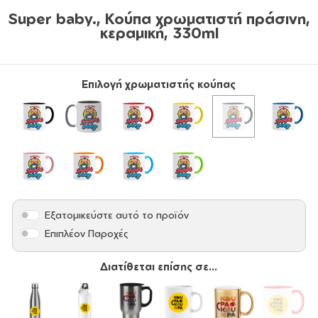
Super baby., Κούπα χρωματιστή πράσινη,
κεραμική, 330ml
Επιλογή χρωματιστής κούπας
Εξατομικεύστε αυτό το προϊόν
Επιπλέον Παροχές
Διατίθεται επίσης σε...