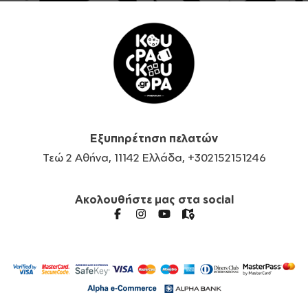
Εξυπηρέτηση πελατών
Τεώ 2 Αθήνα, 11142 Ελλάδα, +302152151246
Ακολουθήστε μας στα social