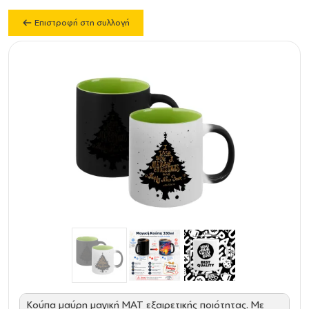
Επιστροφή στη συλλογή
Κούπα μαύρη μαγική ΜΑΤ εξαιρετικής ποιότητας. Με