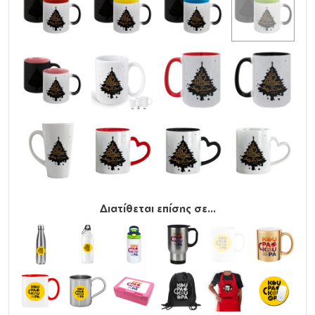
Διατίθεται επίσης σε...