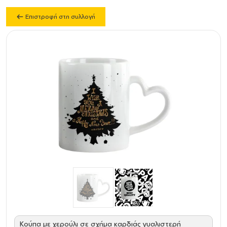
Επιστροφή στη συλλογή
Κούπα με χερούλι σε σχήμα καρδιάς γυαλιστερή