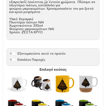
εξαιρετικής ποιότητας με έντονα χρώματα. Πλύσιμο σε
πλυντήριο πιάτων, κατάλληλη για
φούρνο μικροκυμάτων. Χρησιμοποιήστε την για ζεστά
και κρύα ροφήματα.
Υλικό: Κεραμικό
Πλυντήριο πιάτων: ΝΑΙ
Χωρητικότητα: 330ml
Φούρνος μικροκυμάτων: ΝΑΙ
Χρήση: ΖΕΣΤΑ ΚΡΥΟ
Εξατομικεύστε αυτό το προϊόν
Επιπλέον Παροχές
Επιλογή κούπας