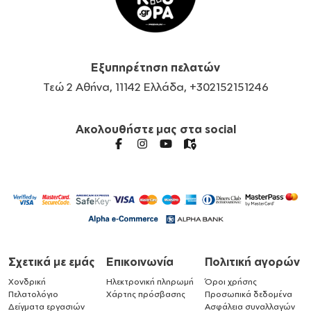
Εξυπηρέτηση πελατών
Τεώ 2 Αθήνα, 11142 Ελλάδα, +302152151246
Ακολουθήστε μας στα social
Σχετικά με εμάς
Επικοινωνία
Πολιτική αγορών
Χονδρική
Ηλεκτρονική πληρωμή
Όροι χρήσης
Πελατολόγιο
Χάρτης πρόσβασης
Προσωπικά δεδομένα
Δείγματα εργασιών
Ασφάλεια συναλλαγών