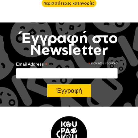
περισσότερες κατηγορίες
Έγγραφή στο
Newsletter
*
*
indicates required
Email Address