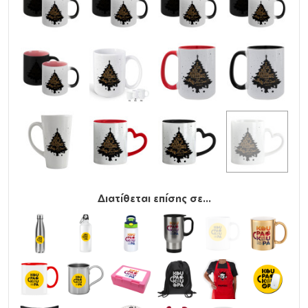
Διατίθεται επίσης σε...