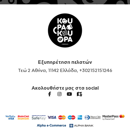
Εξυπηρέτηση πελατών
Τεώ 2 Αθήνα, 11142 Ελλάδα, +302152151246
Ακολουθήστε μας στα social