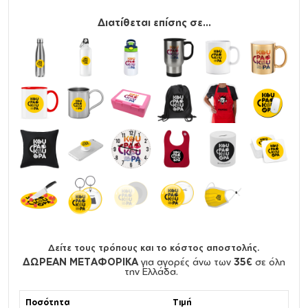
Διατίθεται επίσης σε...
Δείτε τους τρόπους και το κόστος αποστολής.
ΔΩΡΕΑΝ ΜΕΤΑΦΟΡΙΚΑ
για αγορές άνω των
35€
σε όλη
την Ελλάδα.
Ποσότητα
Τιμή