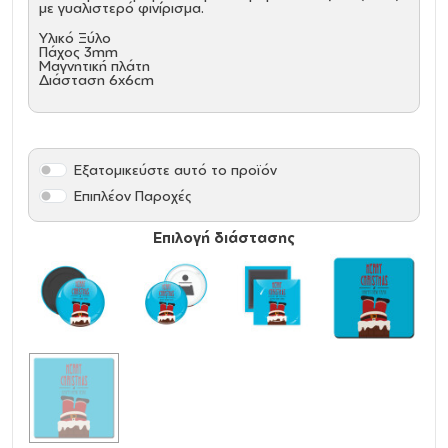
με γυαλιστερό φινίρισμα.
Υλικό Ξύλο
Πάχος 3mm
Μαγνητική πλάτη
Διάσταση 6x6cm
Εξατομικεύστε αυτό το προϊόν
Επιπλέον Παροχές
Επιλογή διάστασης