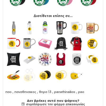
Διατίθεται επίσης σε...
παο , παναθηναικος , θηρα 13 , panathinaikos , pao
Δεν βρήκες αυτό που ψάχνεις?
συμπλήρωσε την φόρμα επικοινωνίας