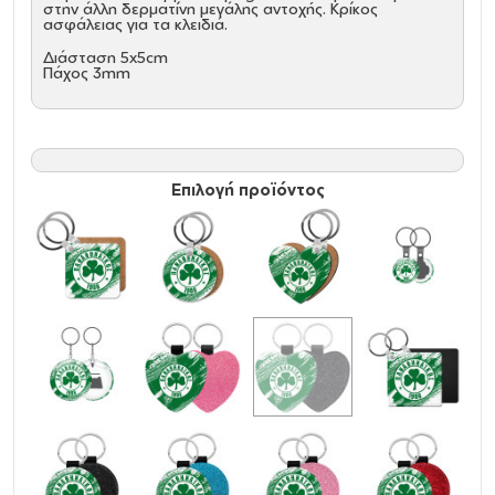
στην άλλη δερματίνη μεγάλης αντοχής. Κρίκος
ασφάλειας για τα κλειδιά.
Διάσταση 5x5cm
Πάχος 3mm
Επιλογή προϊόντος