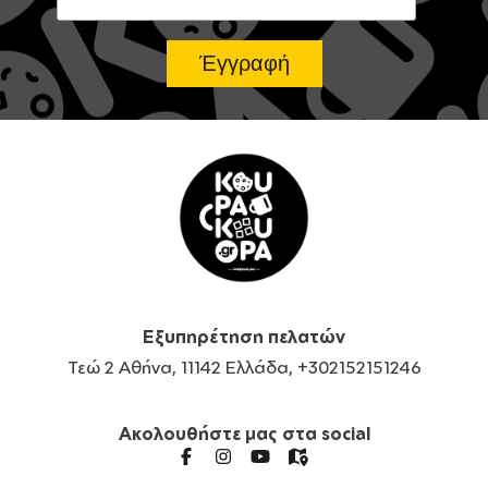
Εξυπηρέτηση πελατών
Τεώ 2 Αθήνα, 11142 Ελλάδα, +302152151246
Ακολουθήστε μας στα social