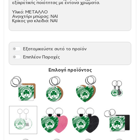
εξαιρετικής ποιότητας με έντονα χρώματα.
Υλικό: ΜΕΤΑΛΛΟ
Ανοιχτήρι μπύρας: ΝΑΙ
Κρίκος για κλειδιά: ΝΑΙ
Εξατομικεύστε αυτό το προϊόν
Επιπλέον Παροχές
Επιλογή προϊόντος