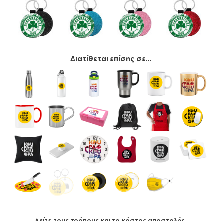
Διατίθεται επίσης σε...
Δείτε τους τρόπους και το κόστος αποστολής.