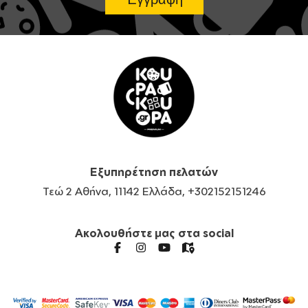
Εξυπηρέτηση πελατών
Τεώ 2 Αθήνα, 11142 Ελλάδα, +302152151246
Ακολουθήστε μας στα social