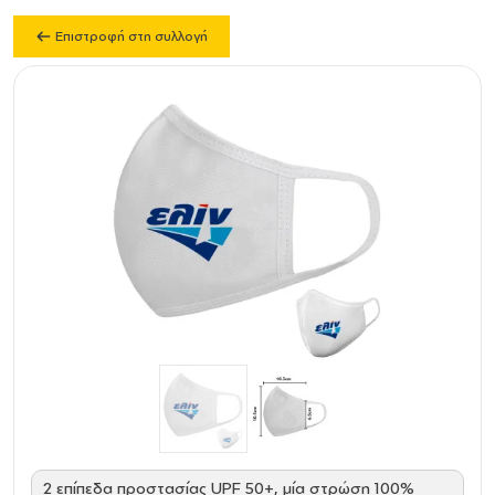
Επιστροφή στη συλλογή
2 επίπεδα προστασίας UPF 50+, μία στρώση 100%