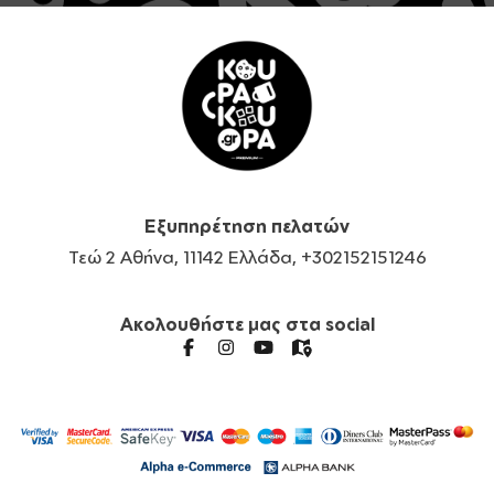
Εξυπηρέτηση πελατών
Τεώ 2 Αθήνα, 11142 Ελλάδα, +302152151246
Ακολουθήστε μας στα social