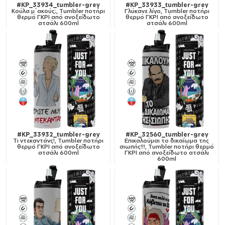
#KP_33934_tumbler-grey
#KP_33933_tumbler-grey
Κούλα μ΄ακούς;, Tumbler ποτήρι
Γλύκανε λίγο, Tumbler ποτήρι
θερμό ΓΚΡΙ από ανοξείδωτο
θερμό ΓΚΡΙ από ανοξείδωτο
ατσάλι 600ml
ατσάλι 600ml
#KP_33932_tumbler-grey
#KP_32560_tumbler-grey
Tι ντεκαντάνς!, Tumbler ποτήρι
Επικαλούμαι το δικαίωμα της
θερμό ΓΚΡΙ από ανοξείδωτο
σιωπής!!!, Tumbler ποτήρι θερμό
ατσάλι 600ml
ΓΚΡΙ από ανοξείδωτο ατσάλι
600ml