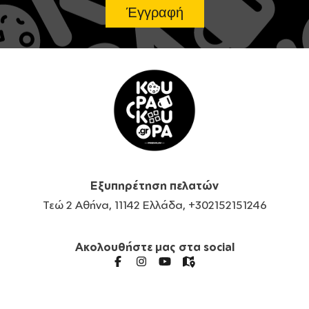
Εξυπηρέτηση πελατών
Τεώ 2 Αθήνα, 11142 Ελλάδα, +302152151246
Ακολουθήστε μας στα social