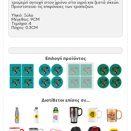
τρομερή αντοχή στον χρόνο στα υγρά και ζεστά σκεύη.
Προστατεύει τις επιφάνειες των τραπεζιών.
Υλικό: Ξύλο
Μέγεθος: 9CM
Τεμάχια: 4
Πάχος: 0.3CM
Επιλογή προϊόντος
Διατίθεται επίσης σε...