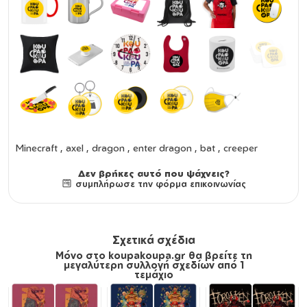
Minecraft , axel , dragon , enter dragon , bat , creeper
Δεν βρήκες αυτό που ψάχνεις?
συμπλήρωσε την φόρμα επικοινωνίας
Σχετικά σχέδια
Μόνο στο koupakoupa.gr θα βρείτε τη
μεγαλύτερη συλλογή σχεδίων από 1
τεμάχιο