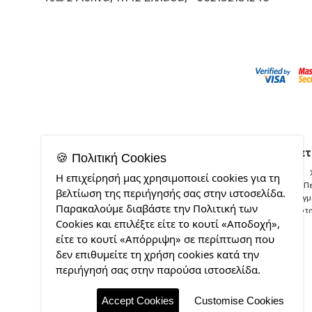
Σχετ
🍪 Πολιτική Cookies
Η επιχείρησή μας χρησιμοποιεί cookies για τη
Π
βελτίωση της περιήγησής σας στην ιστοσελίδα.
Δείγ
Παρακαλούμε διαβάστε την Πολιτική των
Ποιότ
Cookies και επιλέξτε είτε το κουτί «Αποδοχή»,
είτε το κουτί «Απόρριψη» σε περίπτωση που
δεν επιθυμείτε τη χρήση cookies κατά την
περιήγησή σας στην παρούσα ιστοσελίδα.
Accept Cookies
Customise Cookies