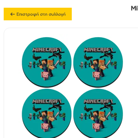
Mi
Επιστροφή στη συλλογή