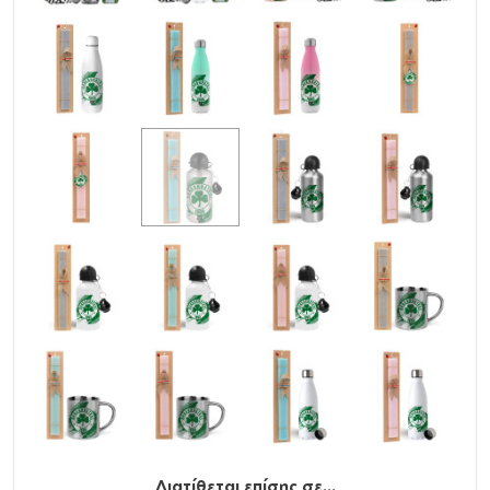
Διατίθεται επίσης σε...