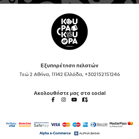
Εξυπηρέτηση πελατών
Τεώ 2 Αθήνα, 11142 Ελλάδα, +302152151246
Ακολουθήστε μας στα social