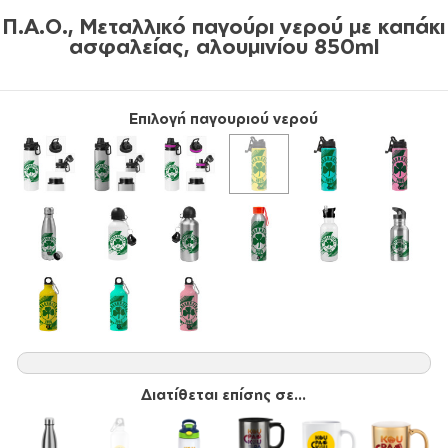
Π.Α.Ο., Μεταλλικό παγούρι νερού με καπάκι
ασφαλείας, αλουμινίου 850ml
Επιλογή παγουριού νερού
Διατίθεται επίσης σε...