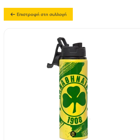
Επιστροφή στη συλλογή