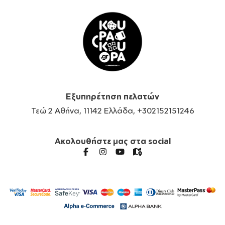
Εξυπηρέτηση πελατών
Τεώ 2 Αθήνα, 11142 Ελλάδα, +302152151246
Ακολουθήστε μας στα social