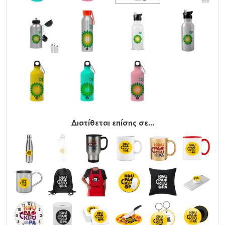
Διατίθεται επίσης σε...