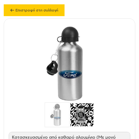
Επιστροφή στη συλλογή
Κατασκευασμένο από καθαρό αλουμίνιο (Με μονό