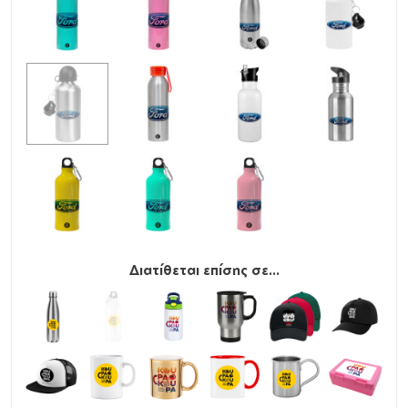
Διατίθεται επίσης σε...