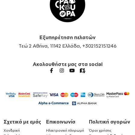
Εξυπηρέτηση πελατών
Τεώ 2 Αθήνα, 11142 Ελλάδα, +302152151246
Ακολουθήστε μας στα social
Σχετικά με εμάς
Επικοινωνία
Πολιτική αγορών
Χονδρική
Ηλεκτρονική πληρωμή
Όροι χρήσης