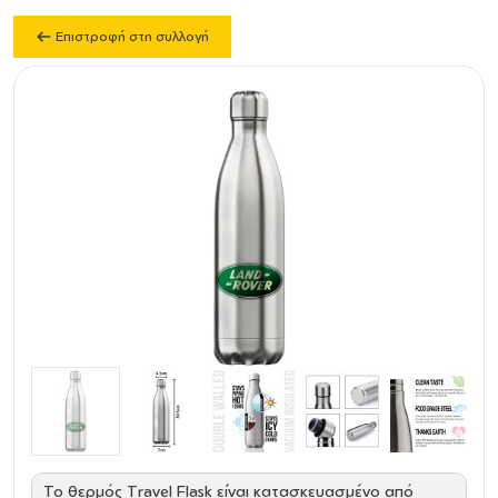
Επιστροφή στη συλλογή
Το θερμός Travel Flask είναι κατασκευασμένο από