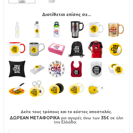
Διατίθεται επίσης σε...
Δείτε τους τρόπους και το κόστος αποστολής.
ΔΩΡΕΑΝ ΜΕΤΑΦΟΡΙΚΑ
για αγορές άνω των
35€
σε όλη
την Ελλάδα.