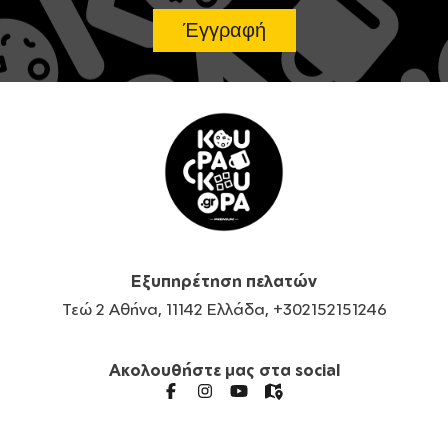
Εξυπηρέτηση πελατών
Τεώ 2 Αθήνα, 11142 Ελλάδα, +302152151246
Ακολουθήστε μας στα social