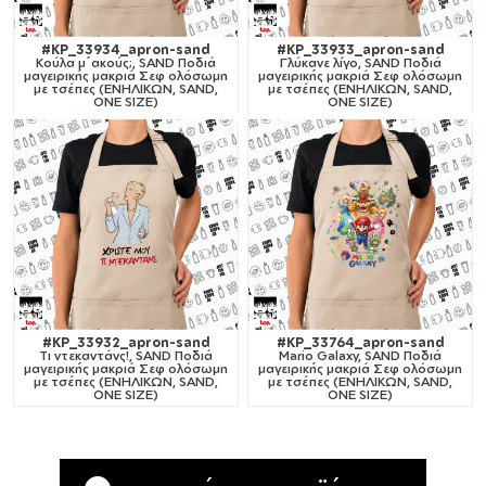
#KP_33934_apron-sand
#KP_33933_apron-sand
Κούλα μ΄ακούς;, SAND Ποδιά
Γλύκανε λίγο, SAND Ποδιά
μαγειρικής μακριά Σεφ ολόσωμη
μαγειρικής μακριά Σεφ ολόσωμη
με τσέπες (ΕΝΗΛΙΚΩΝ, SAND,
με τσέπες (ΕΝΗΛΙΚΩΝ, SAND,
ONE SIZE)
ONE SIZE)
#KP_33932_apron-sand
#KP_33764_apron-sand
Tι ντεκαντάνς!, SAND Ποδιά
Mario Galaxy, SAND Ποδιά
μαγειρικής μακριά Σεφ ολόσωμη
μαγειρικής μακριά Σεφ ολόσωμη
με τσέπες (ΕΝΗΛΙΚΩΝ, SAND,
με τσέπες (ΕΝΗΛΙΚΩΝ, SAND,
ONE SIZE)
ONE SIZE)