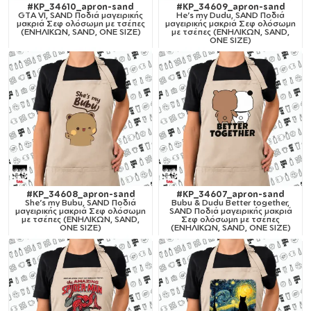
#KP_34610_apron-sand
#KP_34609_apron-sand
GTA VI, SAND Ποδιά μαγειρικής
He's my Dudu, SAND Ποδιά
μακριά Σεφ ολόσωμη με τσέπες
μαγειρικής μακριά Σεφ ολόσωμη
(ΕΝΗΛΙΚΩΝ, SAND, ONE SIZE)
με τσέπες (ΕΝΗΛΙΚΩΝ, SAND,
ONE SIZE)
#KP_34608_apron-sand
#KP_34607_apron-sand
She's my Bubu, SAND Ποδιά
Bubu & Dudu Better together,
μαγειρικής μακριά Σεφ ολόσωμη
SAND Ποδιά μαγειρικής μακριά
με τσέπες (ΕΝΗΛΙΚΩΝ, SAND,
Σεφ ολόσωμη με τσέπες
ONE SIZE)
(ΕΝΗΛΙΚΩΝ, SAND, ONE SIZE)