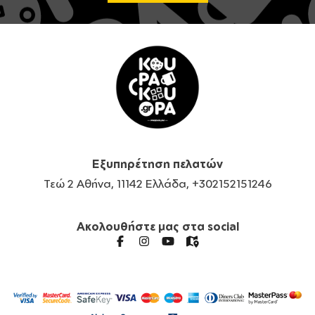
Εξυπηρέτηση πελατών
Τεώ 2 Αθήνα, 11142 Ελλάδα, +302152151246
Ακολουθήστε μας στα social