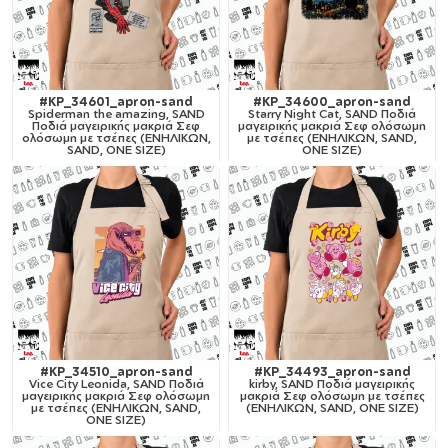
#KP_34601_apron-sand
#KP_34600_apron-sand
Spiderman the amazing, SAND
Starry Night Cat, SAND Ποδιά
Ποδιά μαγειρικής μακριά Σεφ
μαγειρικής μακριά Σεφ ολόσωμη
ολόσωμη με τσέπες (ΕΝΗΛΙΚΩΝ,
με τσέπες (ΕΝΗΛΙΚΩΝ, SAND,
SAND, ONE SIZE)
ONE SIZE)
#KP_34510_apron-sand
#KP_34493_apron-sand
Vice City Leonida, SAND Ποδιά
kirby, SAND Ποδιά μαγειρικής
μαγειρικής μακριά Σεφ ολόσωμη
μακριά Σεφ ολόσωμη με τσέπες
με τσέπες (ΕΝΗΛΙΚΩΝ, SAND,
(ΕΝΗΛΙΚΩΝ, SAND, ONE SIZE)
ONE SIZE)