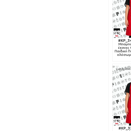
#KP_3
Μπαμπά
έκανες
Παιδική Π
ολόσωμη
Cult Σχέδια
#KP_3