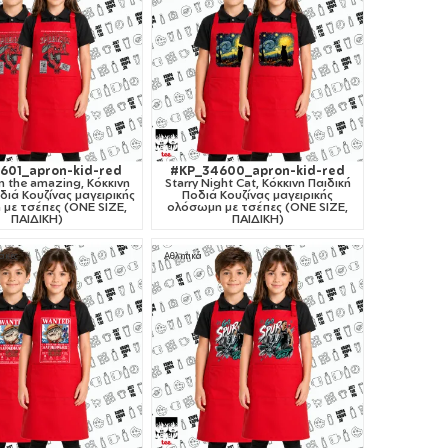
601_apron-kid-red
#KP_34600_apron-kid-red
 the amazing, Κόκκινη
Starry Night Cat, Κόκκινη Παιδική
διά Κουζίνας μαγειρικής
Ποδιά Κουζίνας μαγειρικής
με τσέπες (ONE SIZE,
ολόσωμη με τσέπες (ONE SIZE,
ΠΑΙΔΙΚΗ)
ΠΑΙΔΙΚΗ)
άκες
Αθλητικά