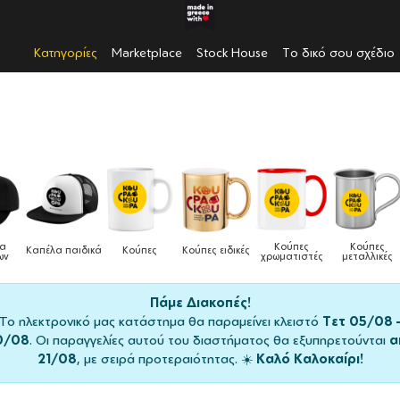
Κατηγορίες
Marketplace
Stock House
Το δικό σου σχέδιο
Κούπες
Κούπες
Δοχεία
Ποδιές
ειδικές
Τσάντες
χρωματιστές
μεταλλικές
φαγητού
μαγειρική
Πάμε Διακοπές!
Το ηλεκτρονικό μας κατάστημα θα παραμείνει κλειστό
Τετ 05/08 
0/08
. Οι παραγγελίες αυτού του διαστήματος θα εξυπηρετούνται
α
21/08
, με σειρά προτεραιότητας. ☀️
Καλό Καλοκαίρι!