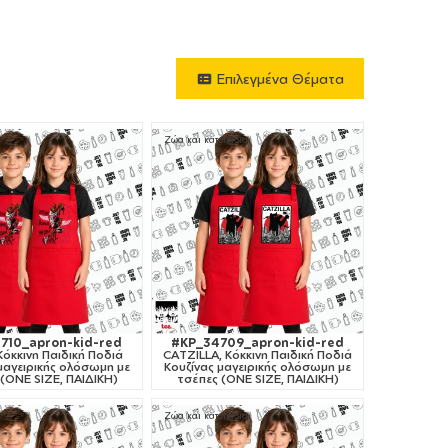
Επιλεγμένα Θέματα
Ζώα και κατοικίδια
710_apron-kid-red
#KP_34709_apron-kid-red
Κόκκινη Παιδική Ποδιά
CATZILLA, Κόκκινη Παιδική Ποδιά
μαγειρικής ολόσωμη με
Κουζίνας μαγειρικής ολόσωμη με
(ONE SIZE, ΠΑΙΔΙΚΗ)
τσέπες (ONE SIZE, ΠΑΙΔΙΚΗ)
Ζώα και κατοικίδια