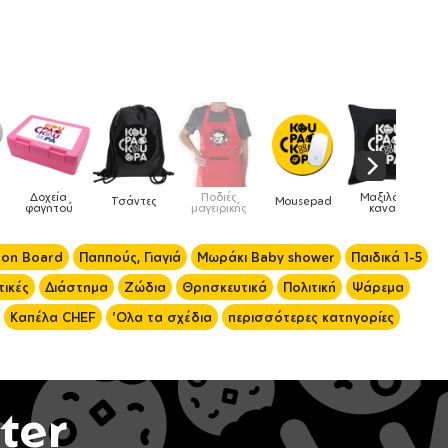
Μαξιλάρια
Mousepad
Phone Holders
Ρολόγια
Βρεφικά
ς
καναπέ
 on Board
Παππούς, Γιαγιά
Μωράκι Baby shower
Παιδικά 1-5
ικές
Διάστημα
Ζώδια
Θρησκευτικά
Πολιτική
Ψάρεμα
Καπέλα CHEF
'Ολα τα σχέδια
περισσότερες κατηγορίες
ter