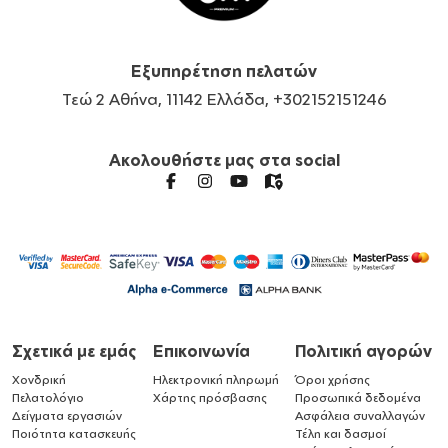
Εξυπηρέτηση πελατών
Τεώ 2 Αθήνα, 11142 Ελλάδα, +302152151246
Ακολουθήστε μας στα social
Σχετικά με εμάς
Επικοινωνία
Πολιτική αγορών
Χονδρική
Ηλεκτρονική πληρωμή
Όροι χρήσης
Πελατολόγιο
Χάρτης πρόσβασης
Προσωπικά δεδομένα
Δείγματα εργασιών
Ασφάλεια συναλλαγών
Ποιότητα κατασκευής
Τέλη και δασμοί