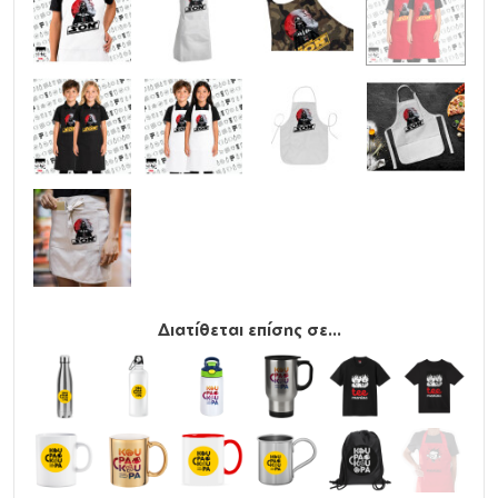
Διατίθεται επίσης σε...