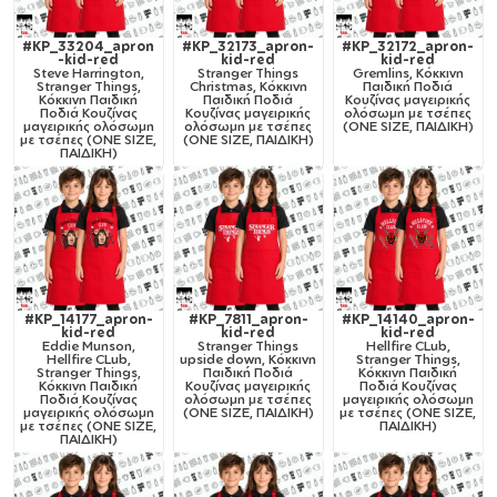
#KP_33204_apron
#KP_32173_apron-
#KP_32172_apron-
-kid-red
kid-red
kid-red
Steve Harrington,
Stranger Things
Gremlins, Κόκκινη
Stranger Things,
Christmas, Κόκκινη
Παιδική Ποδιά
Κόκκινη Παιδική
Παιδική Ποδιά
Κουζίνας μαγειρικής
Ποδιά Κουζίνας
Κουζίνας μαγειρικής
ολόσωμη με τσέπες
μαγειρικής ολόσωμη
ολόσωμη με τσέπες
(ONE SIZE, ΠΑΙΔΙΚΗ)
με τσέπες (ONE SIZE,
(ONE SIZE, ΠΑΙΔΙΚΗ)
ΠΑΙΔΙΚΗ)
#KP_14177_apron-
#KP_7811_apron-
#KP_14140_apron-
kid-red
kid-red
kid-red
Eddie Munson,
Stranger Things
Hellfire CLub,
Hellfire CLub,
upside down, Κόκκινη
Stranger Things,
Stranger Things,
Παιδική Ποδιά
Κόκκινη Παιδική
Κόκκινη Παιδική
Κουζίνας μαγειρικής
Ποδιά Κουζίνας
Ποδιά Κουζίνας
ολόσωμη με τσέπες
μαγειρικής ολόσωμη
μαγειρικής ολόσωμη
(ONE SIZE, ΠΑΙΔΙΚΗ)
με τσέπες (ONE SIZE,
με τσέπες (ONE SIZE,
ΠΑΙΔΙΚΗ)
ΠΑΙΔΙΚΗ)